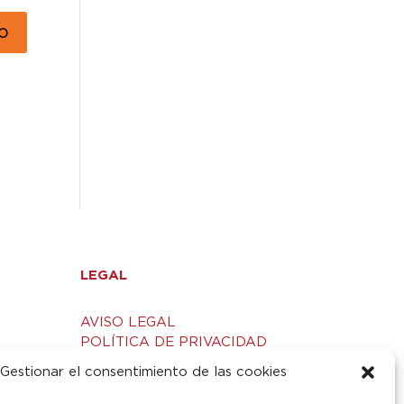
LEGAL
AVISO LEGAL
POLÍTICA DE PRIVACIDAD
S
POLÍTICA DE COOKIES
Gestionar el consentimiento de las cookies