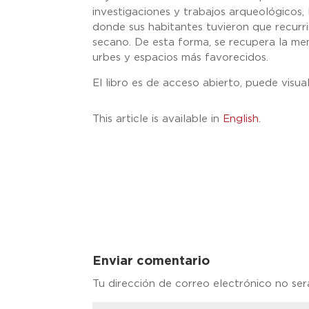
investigaciones y trabajos arqueológicos, 
donde sus habitantes tuvieron que recurri
secano. De esta forma, se recupera la me
urbes y espacios más favorecidos.
El libro es de acceso abierto, puede visua
This article is available in
English
.
Enviar comentario
Tu dirección de correo electrónico no ser