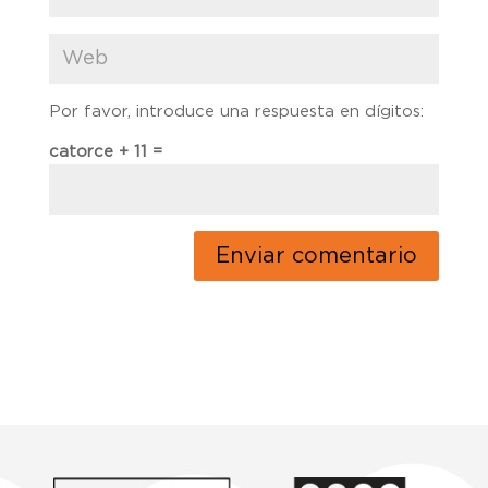
Por favor, introduce una respuesta en dígitos:
catorce + 11 =