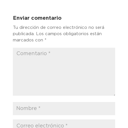
Enviar comentario
Tu dirección de correo electrónico no será
publicada.
Los campos obligatorios están
marcados con
*