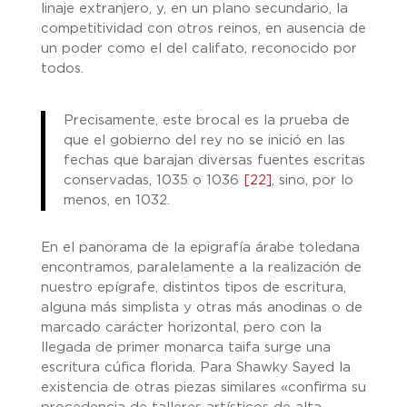
linaje extranjero, y, en un plano secundario, la
competitividad con otros reinos, en ausencia de
un poder como el del califato, reconocido por
todos.
Precisamente, este brocal es la prueba de
que el gobierno del rey no se inició en las
fechas que barajan diversas fuentes escritas
conservadas, 1035 o 1036
[22]
, sino, por lo
menos, en 1032.
En el panorama de la epigrafía árabe toledana
encontramos, paralelamente a la realización de
nuestro epígrafe, distintos tipos de escritura,
alguna más simplista y otras más anodinas o de
marcado carácter horizontal, pero con la
llegada de primer monarca taifa surge una
escritura cúfica florida. Para Shawky Sayed la
existencia de otras piezas similares «confirma su