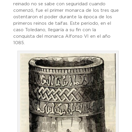
reinado no se sabe con seguridad cuando
comenzó, fue el primer monarca de los tres que
ostentaron el poder durante la época de los
primeros reinos de taifas. Este periodo, en el
caso Toledano, llegaría a su fin con la
conquista del monarca Alfonso VI en el año
1085.