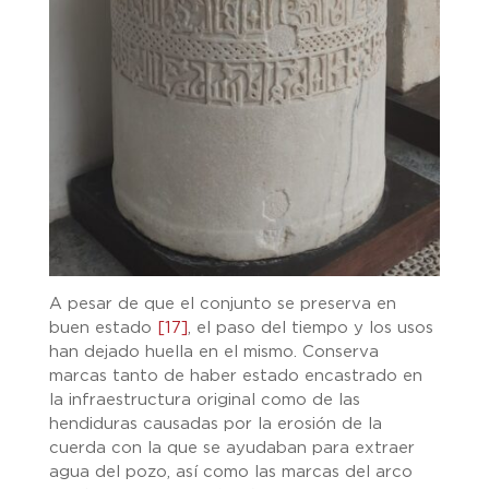
A pesar de que el conjunto se preserva en
buen estado
[17]
, el paso del tiempo y los usos
han dejado huella en el mismo. Conserva
marcas tanto de haber estado encastrado en
la infraestructura original como de las
hendiduras causadas por la erosión de la
cuerda con la que se ayudaban para extraer
agua del pozo, así como las marcas del arco