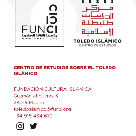
CENTRO DE ESTUDIOS SOBRE EL TOLEDO
ISLÁMICO
FUNDACIÓN CULTURA ISLÁMICA
Guzmán el bueno, 3
28015 Madrid
toledoislamico@funci.org
+34 915 434 673