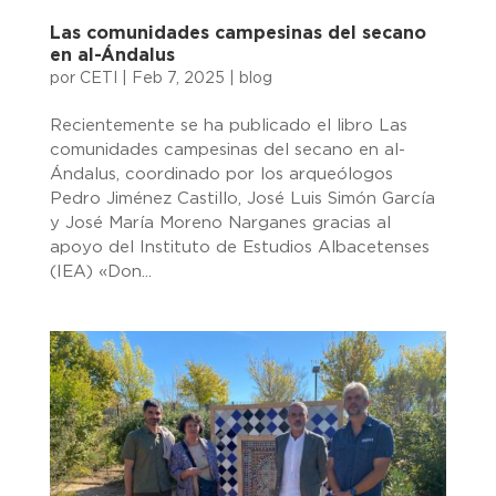
Las comunidades campesinas del secano
en al-Ándalus
por
CETI
|
Feb 7, 2025
|
blog
Recientemente se ha publicado el libro Las
comunidades campesinas del secano en al-
Ándalus, coordinado por los arqueólogos
Pedro Jiménez Castillo, José Luis Simón García
y José María Moreno Narganes gracias al
apoyo del Instituto de Estudios Albacetenses
(IEA) «Don...