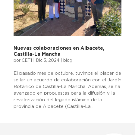
Nuevas colaboraciones en Albacete,
Castilla-La Mancha
por
CETI
|
Dic 3, 2024
|
blog
El pasado mes de octubre, tuvimos el placer de
sellar un acuerdo de colaboración con el Jardín
Botánico de Castilla-La Mancha. Además, se ha
avanzado en propuestas para la difusión y la
revalorización del legado islámico de la
provincia de Albacete (Castilla-La...