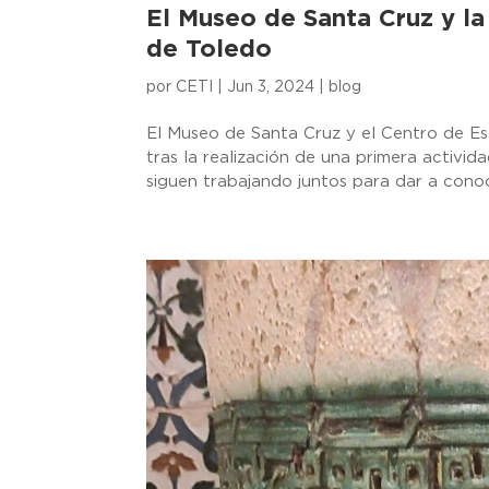
El Museo de Santa Cruz y la
de Toledo
por
CETI
|
Jun 3, 2024
|
blog
El Museo de Santa Cruz y el Centro de Est
tras la realización de una primera activid
siguen trabajando juntos para dar a conoce