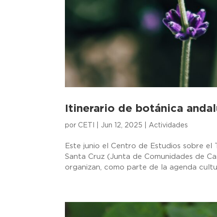
Itinerario de botánica andal
por
CETI
|
Jun 12, 2025
|
Actividades
Este junio el Centro de Estudios sobre el
Santa Cruz (Junta de Comunidades de Cast
organizan, como parte de la agenda cultura