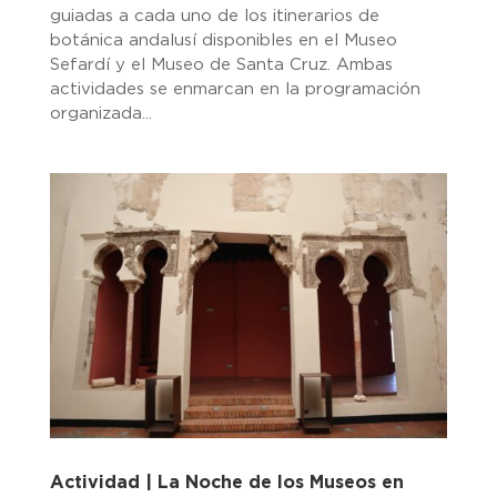
guiadas a cada uno de los itinerarios de
botánica andalusí disponibles en el Museo
Sefardí y el Museo de Santa Cruz. Ambas
actividades se enmarcan en la programación
organizada...
Actividad | La Noche de los Museos en