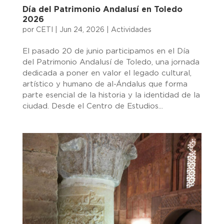
Día del Patrimonio Andalusí en Toledo
2026
por
CETI
|
Jun 24, 2026
|
Actividades
El pasado 20 de junio participamos en el Día
del Patrimonio Andalusí de Toledo, una jornada
dedicada a poner en valor el legado cultural,
artístico y humano de al-Ándalus que forma
parte esencial de la historia y la identidad de la
ciudad. Desde el Centro de Estudios...