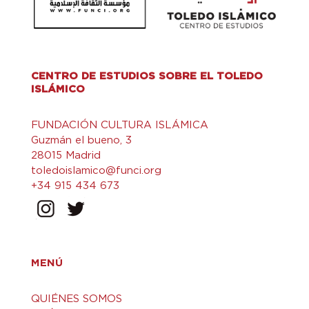
CENTRO DE ESTUDIOS SOBRE EL TOLEDO
ISLÁMICO
FUNDACIÓN CULTURA ISLÁMICA
Guzmán el bueno, 3
28015 Madrid
toledoislamico@funci.org
+34 915 434 673
MENÚ
QUIÉNES SOMOS