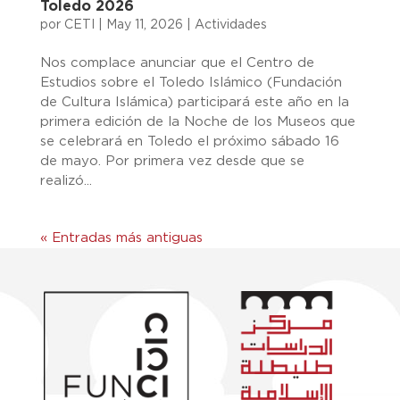
Toledo 2026
por
CETI
|
May 11, 2026
|
Actividades
Nos complace anunciar que el Centro de
Estudios sobre el Toledo Islámico (Fundación
de Cultura Islámica) participará este año en la
primera edición de la Noche de los Museos que
se celebrará en Toledo el próximo sábado 16
de mayo. Por primera vez desde que se
realizó...
« Entradas más antiguas