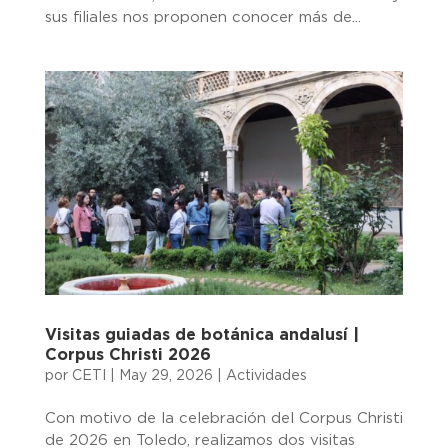
sus filiales nos proponen conocer más de...
Visitas guiadas de botánica andalusí |
Corpus Christi 2026
por
CETI
|
May 29, 2026
|
Actividades
Con motivo de la celebración del Corpus Christi
de 2026 en Toledo, realizamos dos visitas