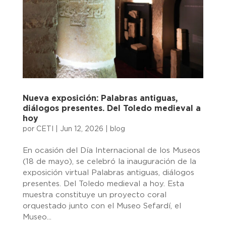
Nueva exposición: Palabras antiguas,
diálogos presentes. Del Toledo medieval a
hoy
por
CETI
|
Jun 12, 2026
|
blog
En ocasión del Día Internacional de los Museos
(18 de mayo), se celebró la inauguración de la
exposición virtual Palabras antiguas, diálogos
presentes. Del Toledo medieval a hoy. Esta
muestra constituye un proyecto coral
orquestado junto con el Museo Sefardí, el
Museo...