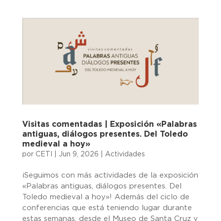
Visitas comentadas | Exposición «Palabras
antiguas, diálogos presentes. Del Toledo
medieval a hoy»
por
CETI
|
Jun 9, 2026
|
Actividades
¡Seguimos con más actividades de la exposición
«Palabras antiguas, diálogos presentes. Del
Toledo medieval a hoy»! Además del ciclo de
conferencias que está teniendo lugar durante
estas semanas, desde el Museo de Santa Cruz y